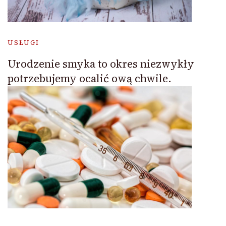
USŁUGI
Urodzenie smyka to okres niezwykły
potrzebujemy ocalić ową chwile.