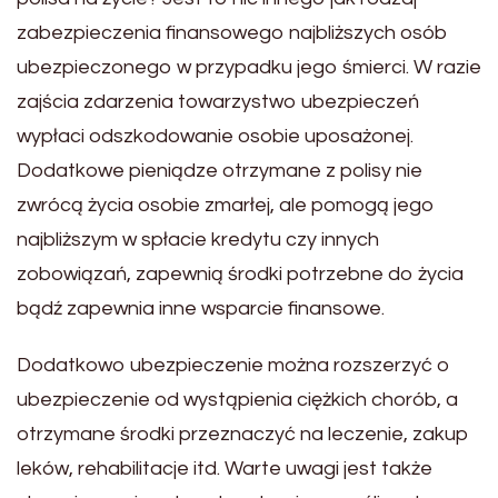
zabezpieczenia finansowego najbliższych osób
ubezpieczonego w przypadku jego śmierci. W razie
zajścia zdarzenia towarzystwo ubezpieczeń
wypłaci odszkodowanie osobie uposażonej.
Dodatkowe pieniądze otrzymane z polisy nie
zwrócą życia osobie zmarłej, ale pomogą jego
najbliższym w spłacie kredytu czy innych
zobowiązań, zapewnią środki potrzebne do życia
bądź zapewnia inne wsparcie finansowe.
Dodatkowo ubezpieczenie można rozszerzyć o
ubezpieczenie od wystąpienia ciężkich chorób, a
otrzymane środki przeznaczyć na leczenie, zakup
leków, rehabilitacje itd. Warte uwagi jest także