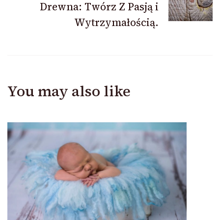
Drewna: Twórz Z Pasją i
Wytrzymałością.
You may also like