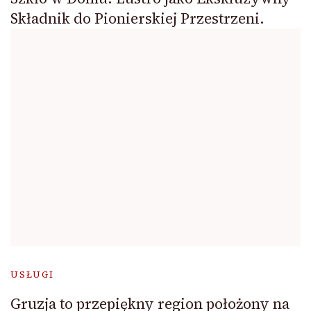
Składnik do Pionierskiej Przestrzeni.
USŁUGI
Gruzja to przepiękny region położony na