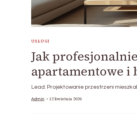
USŁUGI
Jak profesjonalni
apartamentowe i 
Lead: Projektowanie przestrzeni mieszka
12 kwietnia 2026
Admin