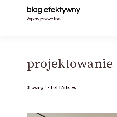
blog efektywny
Wpisy prywatne
projektowanie
Showing: 1 - 1 of 1 Articles