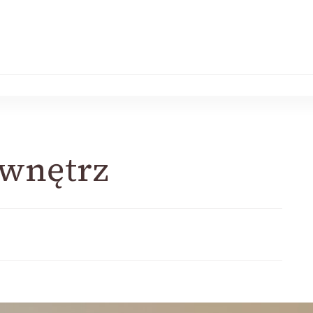
 wnętrz