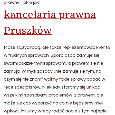
prawny. Takie jak:
kancelaria prawna
Pruszków
Może służyć radą, ale także reprezentować klienta
w trudnych sprawach. Sporo osób zajmuje się
swoimi codziennymi sprawami, a prawem się nie
zajmują. W myśl zasady „nie zajmuję się tym, na
czym się nie znam” wolimy takie sprawy oddać w
ręce specjalistów. Niekiedy staramy się unikać
wszelkimi sposobami problemów z prawem, ale
może się coś wydarzyć na co nie będziemy mieli
wpływu. Musimy wtedy radzić sobie z tym najlepiej