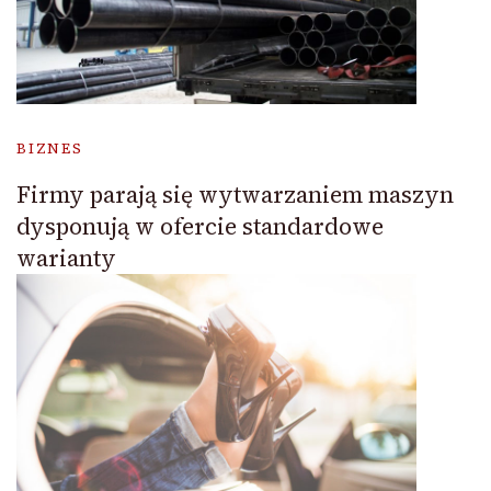
BIZNES
Firmy parają się wytwarzaniem maszyn
dysponują w ofercie standardowe
warianty