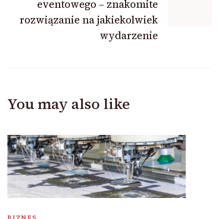
eventowego – znakomite
rozwiązanie na jakiekolwiek
wydarzenie
You may also like
BIZNES