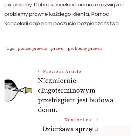
jak umiemy. Dobra kancelaria pomoże rozwiązać
problemy prawne każdego klienta. Pomoc
kancelarii daje nam poczucie bezpieczeństwa.
pomoc prawna
prawo
problemy prawne
Tags:
Post
Previous Article
Niezmiernie
długoterminowym
Navigation
przebiegiem jest budowa
domu.
Next Article
Dzierżawa sprzętu