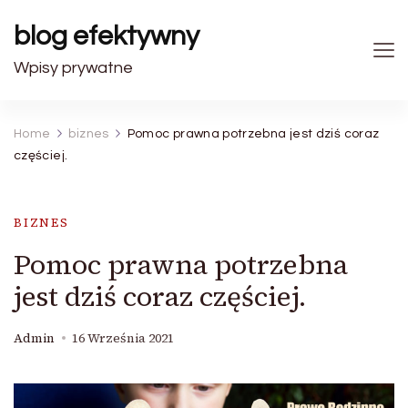
blog efektywny
Wpisy prywatne
Home
biznes
Pomoc prawna potrzebna jest dziś coraz
częściej.
BIZNES
Pomoc prawna potrzebna
jest dziś coraz częściej.
Admin
16 Września 2021