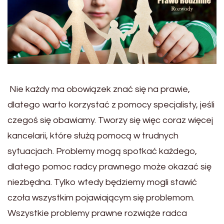
Nie każdy ma obowiązek znać się na prawie,
dlatego warto korzystać z pomocy specjalisty, jeśli
czegoś się obawiamy. Tworzy się więc coraz więcej
kancelarii, które służą pomocą w trudnych
sytuacjach. Problemy mogą spotkać każdego,
dlatego pomoc radcy prawnego może okazać się
niezbędna. Tylko wtedy będziemy mogli stawić
czoła wszystkim pojawiającym się problemom.
Wszystkie problemy prawne rozwiąże radca