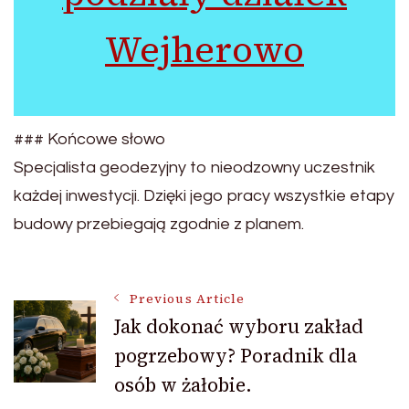
Wejherowo
### Końcowe słowo
Specjalista geodezyjny to nieodzowny uczestnik
każdej inwestycji. Dzięki jego pracy wszystkie etapy
budowy przebiegają zgodnie z planem.
Post
Previous Article
Jak dokonać wyboru zakład
pogrzebowy? Poradnik dla
Navigation
osób w żałobie.