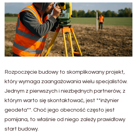
Rozpoczęcie budowy to skomplikowany projekt,
który wymaga zaangażowania wielu specjalistów.
Jednym z pierwszych i niezbędnych partnerów, z
którym warto się skontaktować, jest **inżynier
geodeta**. Choć jego obecność często jest
pomijana, to właśnie od niego zależy prawidłowy
start budowy.