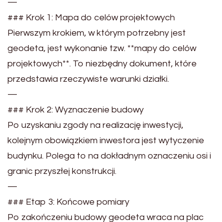
—
### Krok 1: Mapa do celów projektowych
Pierwszym krokiem, w którym potrzebny jest
geodeta, jest wykonanie tzw. **mapy do celów
projektowych**. To niezbędny dokument, które
przedstawia rzeczywiste warunki działki.
—
### Krok 2: Wyznaczenie budowy
Po uzyskaniu zgody na realizację inwestycji,
kolejnym obowiązkiem inwestora jest wytyczenie
budynku. Polega to na dokładnym oznaczeniu osi i
granic przyszłej konstrukcji.
—
### Etap 3: Końcowe pomiary
Po zakończeniu budowy geodeta wraca na plac