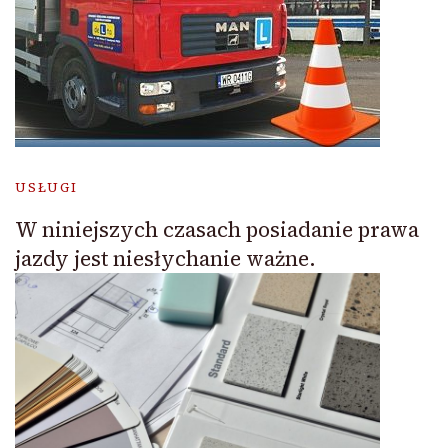
USŁUGI
W niniejszych czasach posiadanie prawa
jazdy jest niesłychanie ważne.