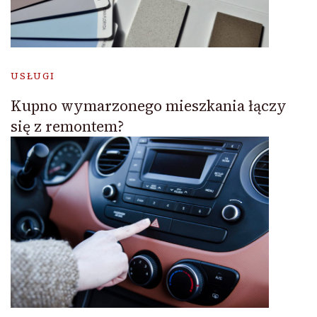
USŁUGI
Kupno wymarzonego mieszkania łączy
się z remontem?