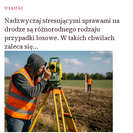
USŁUGI
Nadzwyczaj stresującymi sprawami na
drodze są różnorodnego rodzaju
przypadki losowe. W takich chwilach
zaleca się…