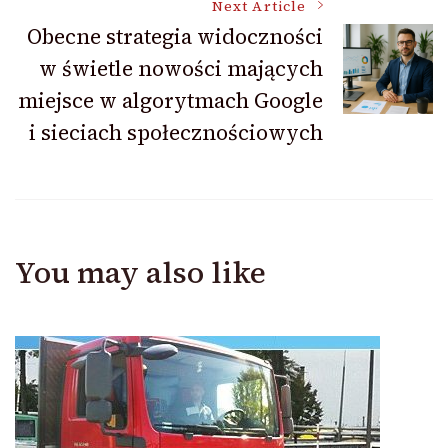
Next Article
Obecne strategia widoczności
w świetle nowości mających
miejsce w algorytmach Google
i sieciach społecznościowych
You may also like