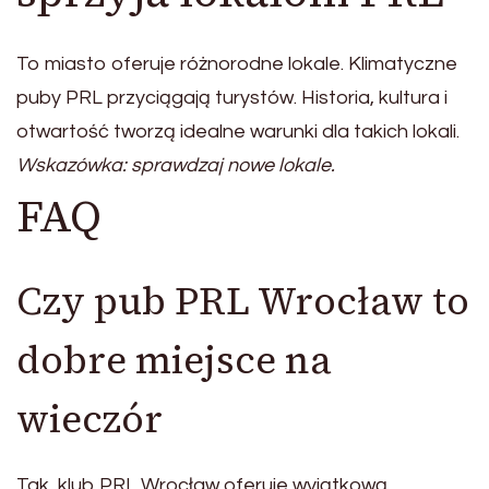
To miasto oferuje różnorodne lokale. Klimatyczne
puby PRL przyciągają turystów. Historia, kultura i
otwartość tworzą idealne warunki dla takich lokali.
Wskazówka: sprawdzaj nowe lokale.
FAQ
Czy pub PRL Wrocław to
dobre miejsce na
wieczór
Tak, klub PRL Wrocław oferuje wyjątkową