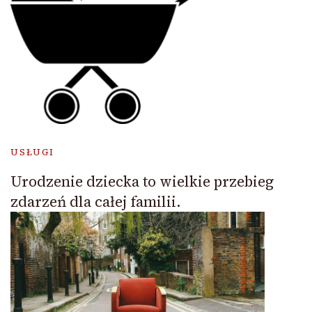
USŁUGI
Urodzenie dziecka to wielkie przebieg
zdarzeń dla całej familii.