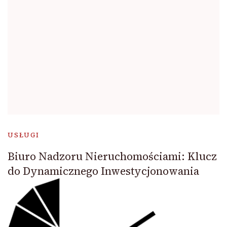
USŁUGI
Biuro Nadzoru Nieruchomościami: Klucz
do Dynamicznego Inwestycjonowania