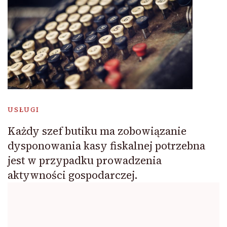
USŁUGI
Każdy szef butiku ma zobowiązanie
dysponowania kasy fiskalnej potrzebna
jest w przypadku prowadzenia
aktywności gospodarczej.