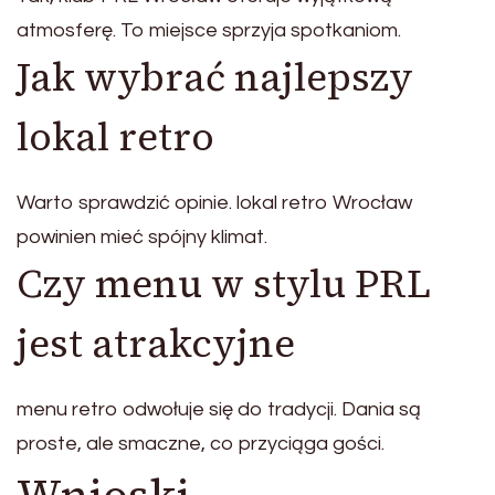
atmosferę. To miejsce sprzyja spotkaniom.
Jak wybrać najlepszy
lokal retro
Warto sprawdzić opinie. lokal retro Wrocław
powinien mieć spójny klimat.
Czy menu w stylu PRL
jest atrakcyjne
menu retro odwołuje się do tradycji. Dania są
proste, ale smaczne, co przyciąga gości.