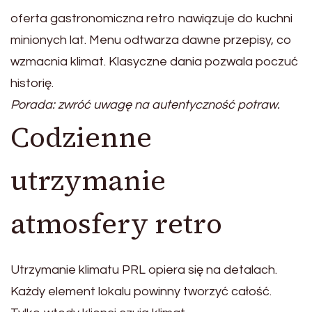
oferta gastronomiczna retro nawiązuje do kuchni
minionych lat. Menu odtwarza dawne przepisy, co
wzmacnia klimat. Klasyczne dania pozwala poczuć
historię.
Porada: zwróć uwagę na autentyczność potraw.
Codzienne
utrzymanie
atmosfery retro
Utrzymanie klimatu PRL opiera się na detalach.
Każdy element lokalu powinny tworzyć całość.