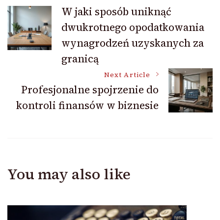
Post
W jaki sposób uniknąć
dwukrotnego opodatkowania
Navigation
wynagrodzeń uzyskanych za
granicą
Next Article
Profesjonalne spojrzenie do
kontroli finansów w biznesie
You may also like