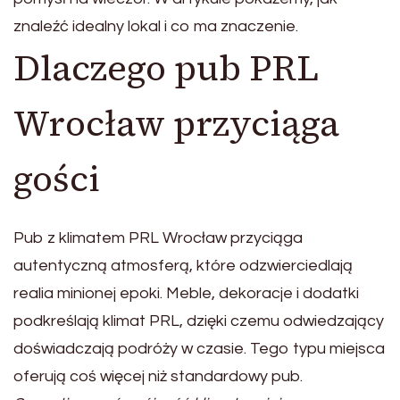
znaleźć idealny lokal i co ma znaczenie.
Dlaczego pub PRL
Wrocław przyciąga
gości
Pub z klimatem PRL Wrocław przyciąga
autentyczną atmosferą, które odzwierciedlają
realia minionej epoki. Meble, dekoracje i dodatki
podkreślają klimat PRL, dzięki czemu odwiedzający
doświadczają podróży w czasie. Tego typu miejsca
oferują coś więcej niż standardowy pub.