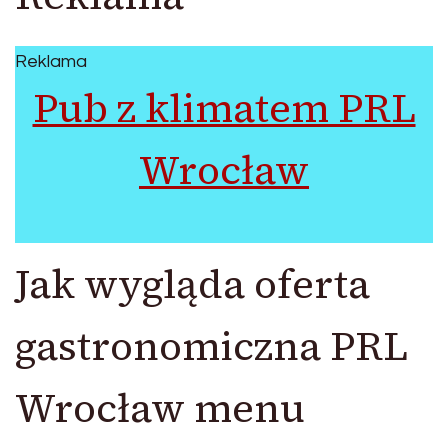
Reklama
Pub z klimatem PRL
Wrocław
Jak wygląda oferta
gastronomiczna PRL
Wrocław menu