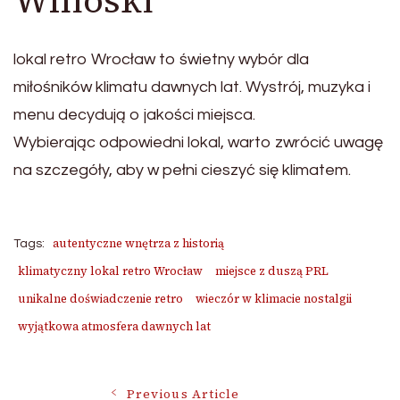
Wnioski
lokal retro Wrocław to świetny wybór dla
miłośników klimatu dawnych lat. Wystrój, muzyka i
menu decydują o jakości miejsca.
Wybierając odpowiedni lokal, warto zwrócić uwagę
na szczegóły, aby w pełni cieszyć się klimatem.
autentyczne wnętrza z historią
Tags:
klimatyczny lokal retro Wrocław
miejsce z duszą PRL
unikalne doświadczenie retro
wieczór w klimacie nostalgii
wyjątkowa atmosfera dawnych lat
Previous Article